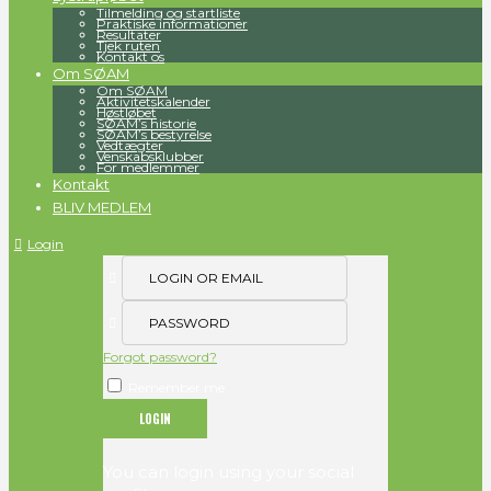
Tilmelding og startliste
Praktiske informationer
Resultater
Tjek ruten
Kontakt os
Om SØAM
Om SØAM
Aktivitetskalender
Høstløbet
SØAM’s historie
SØAM’s bestyrelse
Vedtægter
Venskabsklubber
For medlemmer
Kontakt
BLIV MEDLEM
Login
Forgot password?
Remember me
You can login using your social